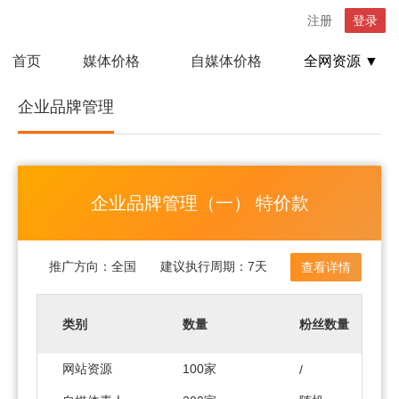
注册
登录
首页
媒体价格
自媒体价格
全网资源 ▼
企业品牌管理
企业品牌管理（一） 特价款
推广方向：
全国
建议执行周期：
7天
查看详情
类别
数量
粉丝数量
网站资源
100家
/