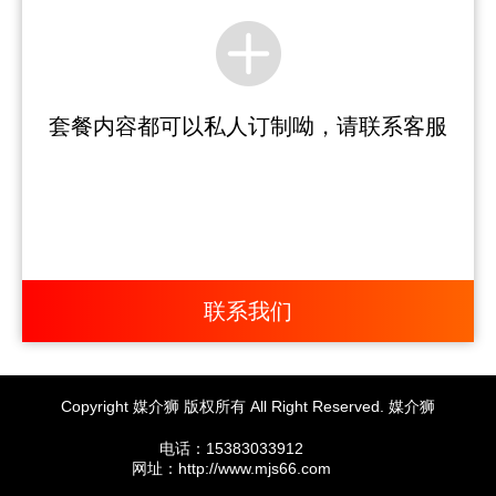
套餐内容都可以私人订制呦，请联系客服
联系我们
Copyright 媒介狮 版权所有 All Right Reserved. 媒介狮
电话：15383033912
网址：http://www.mjs66.com