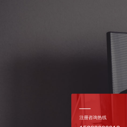
注册咨询热线